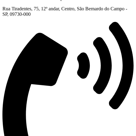
Rua Tiradentes, 75, 12º andar, Centro, São Bernardo do Campo -
SP, 09730-000