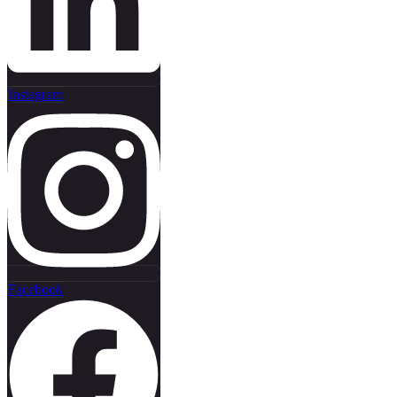
Instagram
Facebook