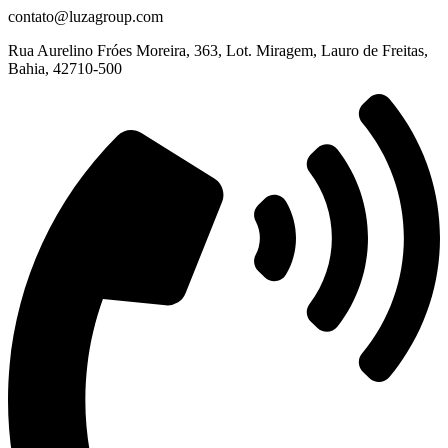
contato@luzagroup.com
Rua Aurelino Fróes Moreira, 363, Lot. Miragem, Lauro de Freitas,
Bahia, 42710-500