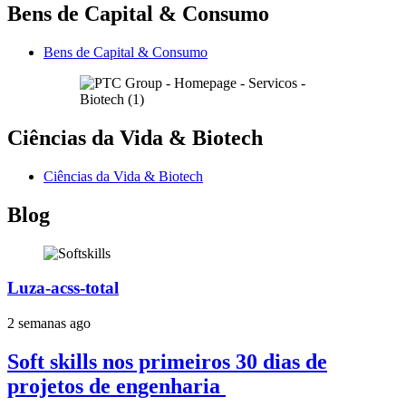
Bens de Capital & Consumo
Bens de Capital & Consumo
Ciências da Vida & Biotech
Ciências da Vida & Biotech
Blog
Luza-acss-total
2 semanas ago
Soft skills nos primeiros 30 dias de
projetos de engenharia