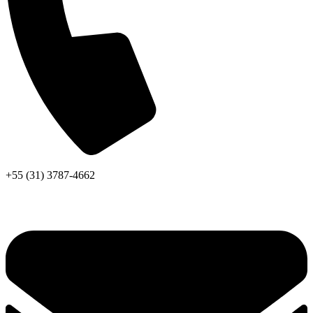
+55 (31) 3787-4662