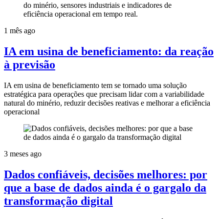
1 mês ago
IA em usina de beneficiamento: da reação
à previsão
IA em usina de beneficiamento tem se tornado uma solução
estratégica para operações que precisam lidar com a variabilidade
natural do minério, reduzir decisões reativas e melhorar a eficiência
operacional
3 meses ago
Dados confiáveis, decisões melhores: por
que a base de dados ainda é o gargalo da
transformação digital