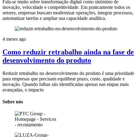
Fala-se muito sobre transformação digital como sinônimo de
inovação, velocidade e competitividade. Em praticamente todos os
setores, empresas buscam modernizar operações, integrar processos,
automatizar tarefas e ampliar sua capacidade analítica.
4 meses ago
Como reduzir retrabalho ainda na fase de
desenvolvimento do produto
Reduzir retrabalho no desenvolvimento do produto é uma prioridade
para empresas que precisam equilibrar prazo, custo, qualidade e
inovação. Quando falhas são identificadas apenas nas etapas mais
avançadas, o impacto
Sobre nós