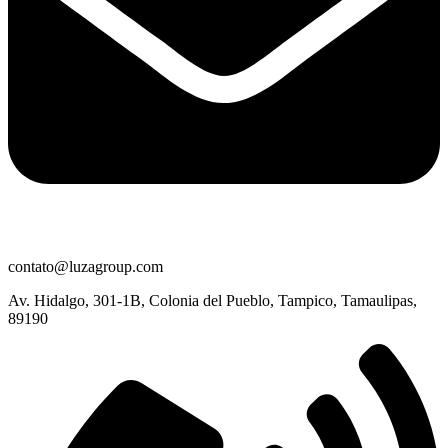
contato@luzagroup.com
Av. Hidalgo, 301-1B, Colonia del Pueblo, Tampico, Tamaulipas,
89190