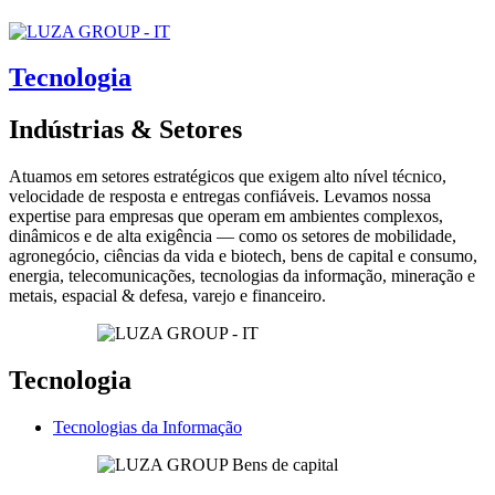
Tecnologia
Indústrias & Setores
Atuamos em setores estratégicos que exigem alto nível técnico,
velocidade de resposta e entregas confiáveis. Levamos nossa
expertise para empresas que operam em ambientes complexos,
dinâmicos e de alta exigência — como os setores de mobilidade,
agronegócio, ciências da vida e biotech, bens de capital e consumo,
energia, telecomunicações, tecnologias da informação, mineração e
metais, espacial & defesa, varejo e financeiro.
Tecnologia
Tecnologias da Informação