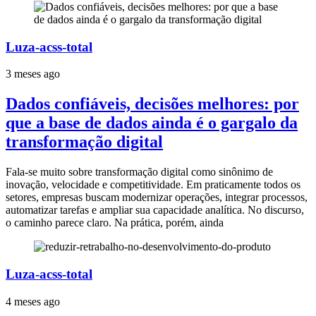
Luza-acss-total
3 meses ago
Dados confiáveis, decisões melhores: por
que a base de dados ainda é o gargalo da
transformação digital
Fala-se muito sobre transformação digital como sinônimo de
inovação, velocidade e competitividade. Em praticamente todos os
setores, empresas buscam modernizar operações, integrar processos,
automatizar tarefas e ampliar sua capacidade analítica. No discurso,
o caminho parece claro. Na prática, porém, ainda
Luza-acss-total
4 meses ago