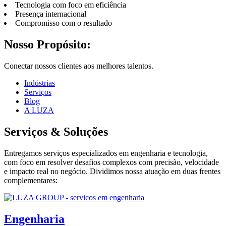
Tecnologia com foco em eficiência
Presença internacional
Compromisso com o resultado
Nosso Propósito:
Conectar nossos clientes aos melhores talentos.
Indústrias
Serviços
Blog
A LUZA
Serviços & Soluções
Entregamos serviços especializados em engenharia e tecnologia,
com foco em resolver desafios complexos com precisão, velocidade
e impacto real no negócio. Dividimos nossa atuação em duas frentes
complementares:
Engenharia