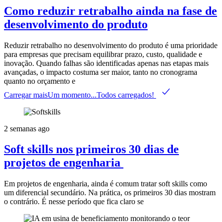
Como reduzir retrabalho ainda na fase de
desenvolvimento do produto
Reduzir retrabalho no desenvolvimento do produto é uma prioridade
para empresas que precisam equilibrar prazo, custo, qualidade e
inovação. Quando falhas são identificadas apenas nas etapas mais
avançadas, o impacto costuma ser maior, tanto no cronograma
quanto no orçamento e
Carregar mais
Um momento...
Todos carregados!
2 semanas ago
Soft skills nos primeiros 30 dias de
projetos de engenharia
Em projetos de engenharia, ainda é comum tratar soft skills como
um diferencial secundário. Na prática, os primeiros 30 dias mostram
o contrário. É nesse período que fica claro se