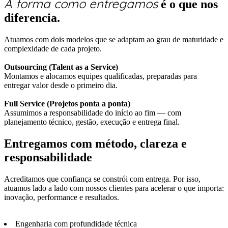
A forma como entregamos
é o que nos
diferencia.
Atuamos com dois modelos que se adaptam ao grau de maturidade e
complexidade de cada projeto.
Outsourcing (Talent as a Service)
Montamos e alocamos equipes qualificadas, preparadas para
entregar valor desde o primeiro dia.
Full Service (Projetos ponta a ponta)
Assumimos a responsabilidade do início ao fim — com
planejamento técnico, gestão, execução e entrega final.
Entregamos com método, clareza e
responsabilidade
Acreditamos que confiança se constrói com entrega. Por isso,
atuamos lado a lado com nossos clientes para acelerar o que importa:
inovação, performance e resultados.
Engenharia com profundidade técnica