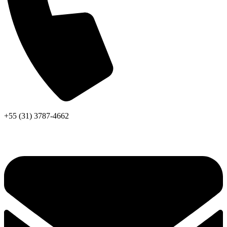
+55 (31) 3787-4662