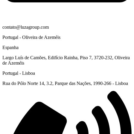
contato@luzagroup.com
Portugal - Oliveira de Azeméis
Espanha
Largo Luís de Camões, Edifício Rainha, Piso 7, 3720-232, Oliveira
de Azeméis
Portugal - Lisboa
Rua do Pólo Norte 14, 3.2, Parque das Nações, 1990-266 - Lisboa