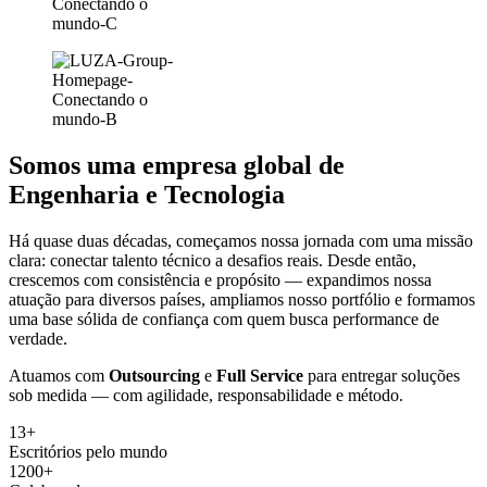
Somos uma empresa global de
Engenharia
e
Tecnologia
Há quase duas décadas, começamos nossa jornada com uma missão
clara: conectar talento técnico a desafios reais. Desde então,
crescemos com consistência e propósito — expandimos nossa
atuação para diversos países, ampliamos nosso portfólio e formamos
uma base sólida de confiança com quem busca performance de
verdade.
Atuamos com
Outsourcing
e
Full Service
para entregar soluções
sob medida — com agilidade, responsabilidade e método.
13+
Escritórios pelo mundo
1200+