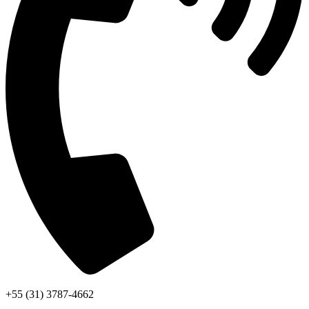
+55 (31) 3787-4662