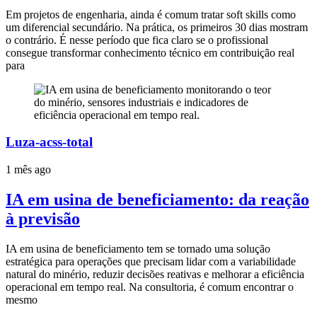
Em projetos de engenharia, ainda é comum tratar soft skills como
um diferencial secundário. Na prática, os primeiros 30 dias mostram
o contrário. É nesse período que fica claro se o profissional
consegue transformar conhecimento técnico em contribuição real
para
Luza-acss-total
1 mês ago
IA em usina de beneficiamento: da reação
à previsão
IA em usina de beneficiamento tem se tornado uma solução
estratégica para operações que precisam lidar com a variabilidade
natural do minério, reduzir decisões reativas e melhorar a eficiência
operacional em tempo real. Na consultoria, é comum encontrar o
mesmo