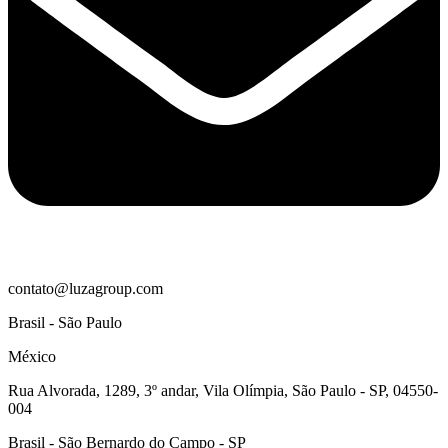
contato@luzagroup.com
Brasil - São Paulo
México
Rua Alvorada, 1289, 3º andar, Vila Olímpia, São Paulo - SP, 04550-
004
Brasil - São Bernardo do Campo - SP